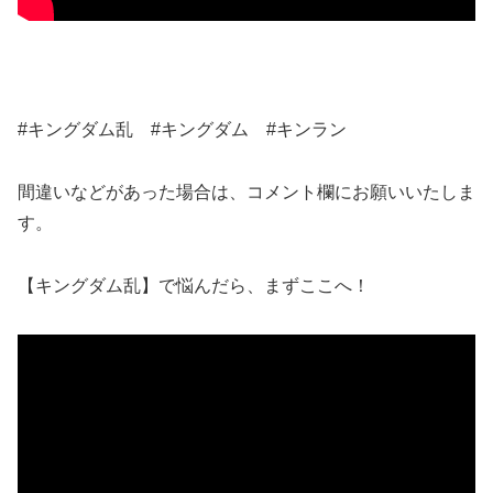
#キングダム乱 #キングダム #キンラン
間違いなどがあった場合は、コメント欄にお願いいたしま
す。
【キングダム乱】で悩んだら、まずここへ！