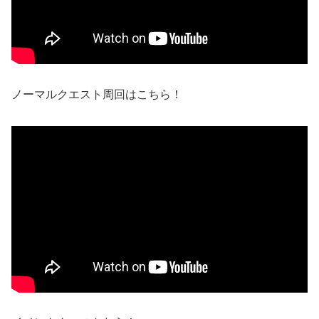
ノーマルクエスト周回はこちら！