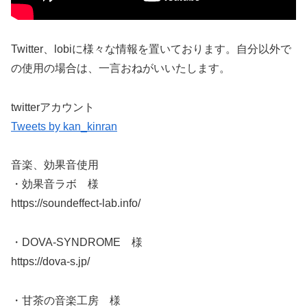
Twitter、lobiに様々な情報を置いております。自分以外で
の使用の場合は、一言おねがいいたします。
twitterアカウント
Tweets by kan_kinran
音楽、効果音使用
・効果音ラボ 様
https://soundeffect-lab.info/
・DOVA-SYNDROME 様
https://dova-s.jp/
・甘茶の音楽工房 様