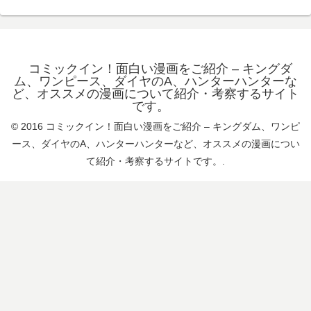
コミックイン！面白い漫画をご紹介 – キングダ
ム、ワンピース、ダイヤのA、ハンターハンターな
ど、オススメの漫画について紹介・考察するサイト
です。
© 2016 コミックイン！面白い漫画をご紹介 – キングダム、ワンピ
ース、ダイヤのA、ハンターハンターなど、オススメの漫画につい
て紹介・考察するサイトです。.