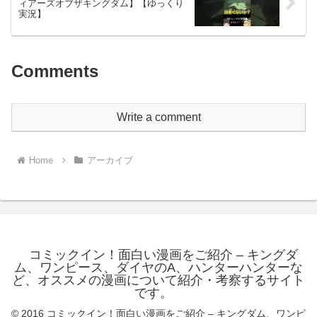
ィアーズオブザキングダム】【ゆっくり
実況】
Comments
Write a comment
Home
アーカイブ
コミックイン！面白い漫画をご紹介 – キングダ
ム、ワンピース、ダイヤのA、ハンターハンターな
ど、オススメの漫画について紹介・考察するサイト
です。
© 2016 コミックイン！面白い漫画をご紹介 – キングダム、ワンピ