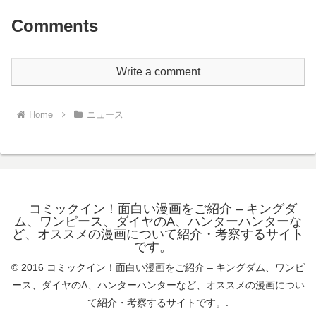
Comments
Write a comment
Home
ニュース
コミックイン！面白い漫画をご紹介 – キングダ
ム、ワンピース、ダイヤのA、ハンターハンターな
ど、オススメの漫画について紹介・考察するサイト
です。
© 2016 コミックイン！面白い漫画をご紹介 – キングダム、ワンピ
ース、ダイヤのA、ハンターハンターなど、オススメの漫画につい
て紹介・考察するサイトです。.