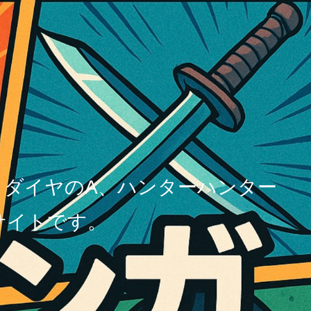
、ダイヤのA、ハンターハンター
サイトです。