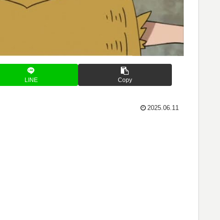
LINE
Copy
2025.06.11