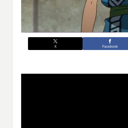
X
Facebook