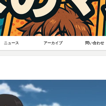
ニュース
アーカイブ
問い合わせ