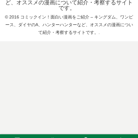
ど、オススメの漫画について紹介・考察するサイト
です。
© 2016 コミックイン！面白い漫画をご紹介 – キングダム、ワンピ
ース、ダイヤのA、ハンターハンターなど、オススメの漫画につい
て紹介・考察するサイトです。.