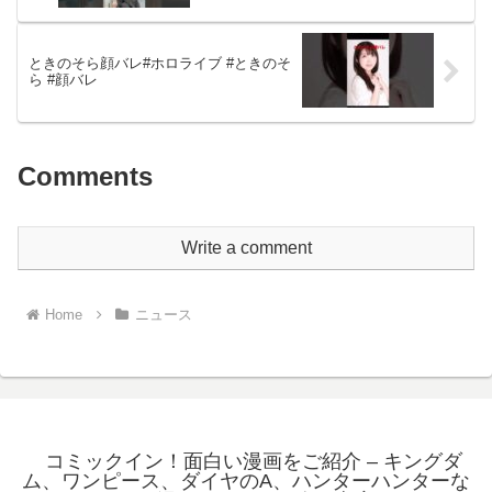
ときのそら顔バレ#ホロライブ #ときのそ
ら #顔バレ
Comments
Write a comment
Home
ニュース
コミックイン！面白い漫画をご紹介 – キングダ
ム、ワンピース、ダイヤのA、ハンターハンターな