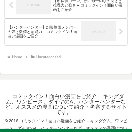
【名探偵コナン】赤井秀一の頭の良さと
推理力と強さ – コミックイン！面白い漫
画をご紹介
【ハンターハンター】幻影旅団メンバー
の強さ数値と念能力 – コミックイン！面
白い漫画をご紹介
Home
Uncategorized
コミックイン！面白い漫画をご紹介 – キングダ
ム、ワンピース、ダイヤのA、ハンターハンターな
ど、オススメの漫画について紹介・考察するサイト
です。
© 2016 コミックイン！面白い漫画をご紹介 – キングダム、ワンピ
ース、ダイヤのA、ハンターハンターなど、オススメの漫画につい