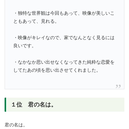
・独特な世界観は今回もあって、映像が美しいこ
ともあって、見れる。
・映像がキレイなので、家でなんとなく見るには
良いです。
・なかなか思い出せなくなってきた純粋な恋愛を
してたあの頃を思い出させてくれました。
１位 君の名は。
君の名は。