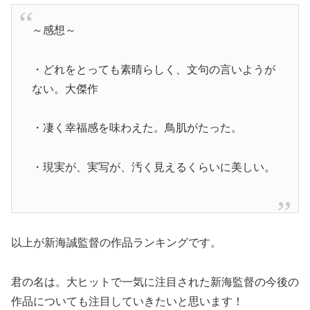
～感想～
・どれをとっても素晴らしく、文句の言いようが
ない。大傑作
・凄く幸福感を味わえた。鳥肌がたった。
・現実が、実写が、汚く見えるくらいに美しい。
以上が新海誠監督の作品ランキングです。
君の名は。大ヒットで一気に注目された新海監督の今後の
作品についても注目していきたいと思います！