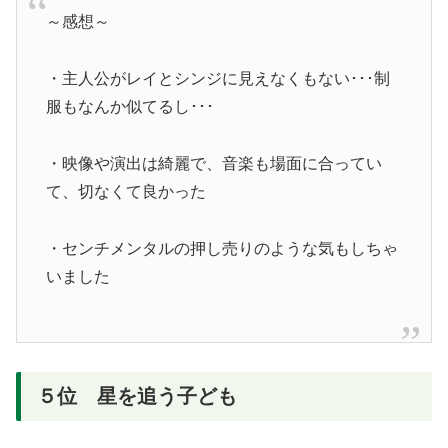
～感想～
・主人公がレイとシンジに見えなくもない･･･制
服もなんか似てるし･･･
・映像や演出は綺麗で、音楽も場面に合ってい
て、切なくて良かった
・センチメンタルの押し売りのような気もしちゃ
いました
５位 星を追う子ども