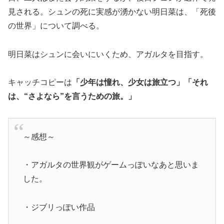
見される。シュンの死に実感が湧かない明日菜は、「死後
の世界」について調べる。
明日菜はシュンに会いにいくため、アガルタを目指す。
キャッチコピーは
「少年は憧れ、少女は旅立つ」「それ
は、“さよなら”を言うための旅。」
～感想～
・アガルタの世界観がゲームっぽいなあと思いま
した。
・ジブリっぽい作品