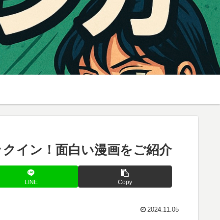
ックイン！面白い漫画をご紹介
LINE
Copy
2024.11.05