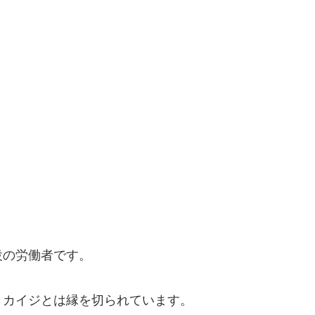
設の労働者です。
、カイジとは縁を切られています。