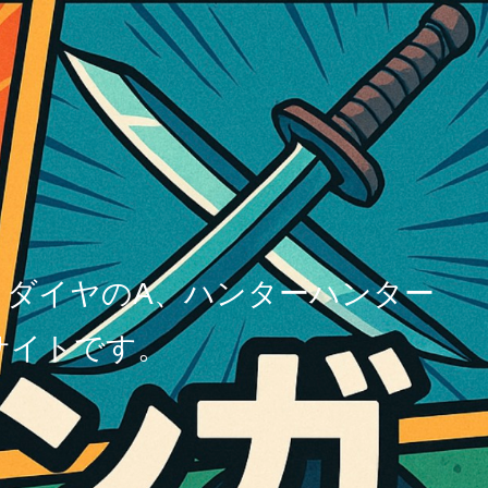
、ダイヤのA、ハンターハンター
サイトです。