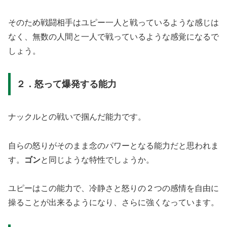
そのため戦闘相手はユピー一人と戦っているような感じは
なく、無数の人間と一人で戦っているような感覚になるで
しょう。
２．怒って爆発する能力
ナックルとの戦いで掴んだ能力です。
自らの怒りがそのまま念のパワーとなる能力だと思われま
す。
ゴン
と同じような特性でしょうか。
ユピーはこの能力で、冷静さと怒りの２つの感情を自由に
操ることが出来るようになり、さらに強くなっています。