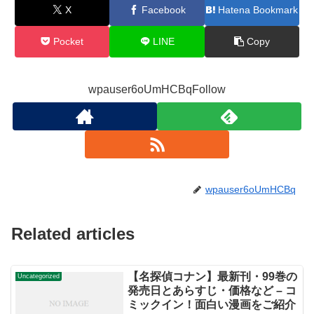
X
Facebook
Hatena Bookmark
Pocket
LINE
Copy
wpauser6oUmHCBqFollow
wpauser6oUmHCBq
Related articles
【名探偵コナン】最新刊・99巻の
Uncategorized
発売日とあらすじ・価格など – コ
ミックイン！面白い漫画をご紹介