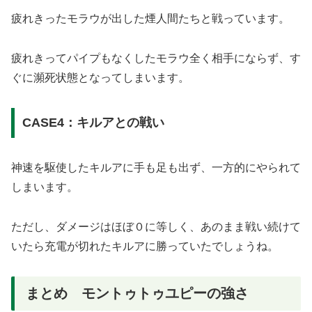
疲れきったモラウが出した煙人間たちと戦っています。
疲れきってパイプもなくしたモラウ全く相手にならず、す
ぐに瀕死状態となってしまいます。
CASE4：キルアとの戦い
神速を駆使したキルアに手も足も出ず、一方的にやられて
しまいます。
ただし、ダメージはほぼ０に等しく、あのまま戦い続けて
いたら充電が切れたキルアに勝っていたでしょうね。
まとめ モントゥトゥユピーの強さ