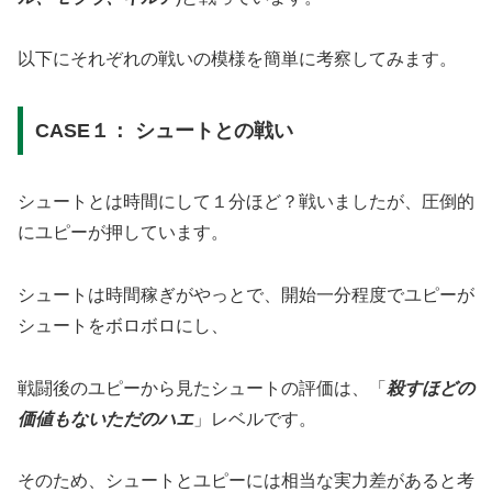
以下にそれぞれの戦いの模様を簡単に考察してみます。
CASE１： シュートとの戦い
シュートとは時間にして１分ほど？戦いましたが、圧倒的
にユピーが押しています。
シュートは時間稼ぎがやっとで、開始一分程度でユピーが
シュートをボロボロにし、
戦闘後のユピーから見たシュートの評価は、「
殺すほどの
価値もないただのハエ
」レベルです。
そのため、シュートとユピーには相当な実力差があると考