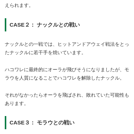
えられます。
CASE２： ナックルとの戦い
ナックルとの一戦では、ヒットアンドアウェイ戦法をとっ
たナックルに若干手を焼いています。
ハコワレに最終的にオーラが飛びそうになりましたが、モ
ラウを人質になることでハコワレを解除したナックル。
それがなかったらオーラを飛ばされ、敗れていた可能性も
あります。
CASE３： モラウとの戦い