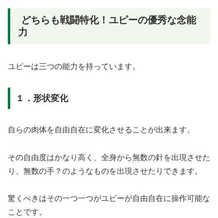
どちらも戦闘特化！ユピーの優秀な念能
力
ユピーは三つの能力を持っています。
１．形状変化
自らの肉体を自由自在に変化させることが出来ます。
その自由度はかなり高く、全身から無数の針を出現させた
り、無数の手？のようなものを出現させたりできます。
驚くべきはその一つ一つがユピーが自由自在に操作可能な
ことです。