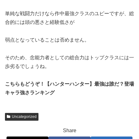
単純な戦闘力だけなら作中最強クラスのユピーですが、総
合的には頭の悪さと経験低さが
弱点となっていることは否めません。
そのため、念能力者としての総合力はトップクラスには一
歩劣るでしょうね。
こちらもどうぞ！【ハンターハンター】最強は誰だ？登場
キャラ強さランキング
Uncategorized
Share