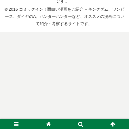
です。
© 2016 コミックイン！面白い漫画をご紹介 – キングダム、ワンピ
ース、ダイヤのA、ハンターハンターなど、オススメの漫画につい
て紹介・考察するサイトです。.