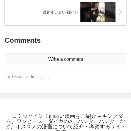
星街すいせい 顔バレ
Comments
Write a comment
Home
ニュース
コミックイン！面白い漫画をご紹介 – キングダ
ム、ワンピース、ダイヤのA、ハンターハンターな
ど、オススメの漫画について紹介・考察するサイト