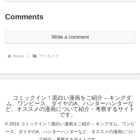
Comments
Write a comment
Home
アーカイブ
コミックイン！面白い漫画をご紹介 – キングダ
ム、ワンピース、ダイヤのA、ハンターハンターな
ど、オススメの漫画について紹介・考察するサイト
です。
© 2016 コミックイン！面白い漫画をご紹介 – キングダム、ワンピ
ース、ダイヤのA、ハンターハンターなど、オススメの漫画につい
て紹介・考察するサイトです。.