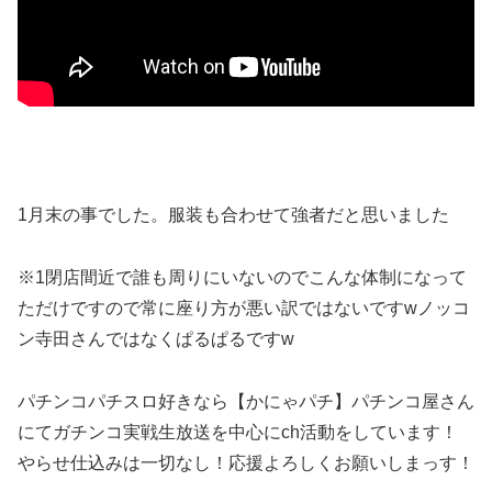
1月末の事でした。服装も合わせて強者だと思いました
※1閉店間近で誰も周りにいないのでこんな体制になって
ただけですので常に座り方が悪い訳ではないですwノッコ
ン寺田さんではなくぱるぱるですw
パチンコパチスロ好きなら【かにゃパチ】パチンコ屋さん
にてガチンコ実戦生放送を中心にch活動をしています！
やらせ仕込みは一切なし！応援よろしくお願いしまっす！