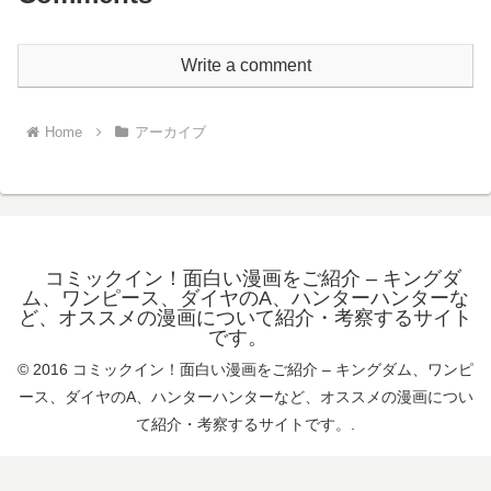
Write a comment
Home
アーカイブ
コミックイン！面白い漫画をご紹介 – キングダ
ム、ワンピース、ダイヤのA、ハンターハンターな
ど、オススメの漫画について紹介・考察するサイト
です。
© 2016 コミックイン！面白い漫画をご紹介 – キングダム、ワンピ
ース、ダイヤのA、ハンターハンターなど、オススメの漫画につい
て紹介・考察するサイトです。.