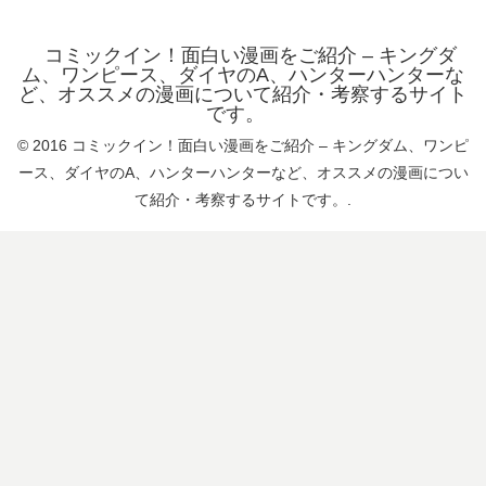
コミックイン！面白い漫画をご紹介 – キングダ
ム、ワンピース、ダイヤのA、ハンターハンターな
ど、オススメの漫画について紹介・考察するサイト
です。
© 2016 コミックイン！面白い漫画をご紹介 – キングダム、ワンピ
ース、ダイヤのA、ハンターハンターなど、オススメの漫画につい
て紹介・考察するサイトです。.