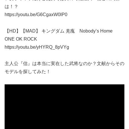
は！？
https://youtu.be/G6CgaxW0lP0
【HD】【MAD】 キングダム 羌瘣 Nobody’s Home
ONE OK ROCK
https://youtu.be/yHYRQ_8pVYg
主人公『信』は本当に実在した武将なのか？文献からその
モデルを探してみた！