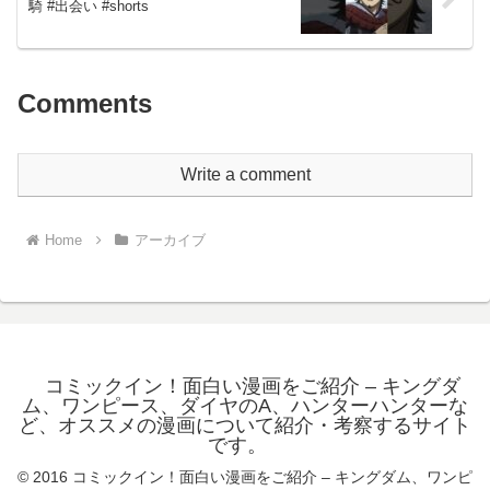
騎 #出会い #shorts
Comments
Write a comment
Home
アーカイブ
コミックイン！面白い漫画をご紹介 – キングダ
ム、ワンピース、ダイヤのA、ハンターハンターな
ど、オススメの漫画について紹介・考察するサイト
です。
© 2016 コミックイン！面白い漫画をご紹介 – キングダム、ワンピ