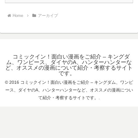
Home
アーカイブ
コミックイン！面白い漫画をご紹介 – キングダ
ム、ワンピース、ダイヤのA、ハンターハンターな
ど、オススメの漫画について紹介・考察するサイト
です。
© 2016 コミックイン！面白い漫画をご紹介 – キングダム、ワンピ
ース、ダイヤのA、ハンターハンターなど、オススメの漫画につい
て紹介・考察するサイトです。.