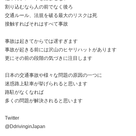
割り込むなら人の前でなく後ろ
交通ルール、法規を破る最大のリスクは死
接触すればそれはすべて事故
事故は起きてからでは遅すぎます
事故が起きる前には沢山のヒヤリハットがあります
更にその前の段階の気づきに注目します
日本の交通事故や様々な問題の原因の一つに
迷惑路上駐車が挙げられると思います
路駐がなくなれば
多くの問題が解決されると思います
Twitter
@DdrivinginJapan