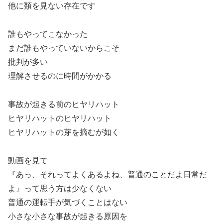
他に類を見ない存在です
誰もやってこなかった
まだ誰もやっていないからこそ
批判が多い
理解させるのに時間がかかる
事故が起きる前のヒヤリハット
ヒヤリハットのヒヤリハット
ヒヤリハットの芽を摘むが如く
動画を見て
『あっ、それってよくあるよね、普通のことだよ日常だ
よ』って思う方は少なくない
普通の運転手が気づくことはない
小さな小さな事故が起きる原因を