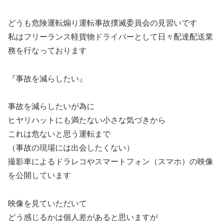
どうも危険運転煽り運転事故撲滅委員会の見習いです
私はフリーランス軽貨物ドライバーとして日々配達配送業
務を行なっております
『事故を減らしたい』
事故を減らしたいが為に
ヒヤリハットにも満たない小さな気づきから
これは危ないと思う運転まで
（事故の現場には出会したくない）
撮影車によるドラレコやスマートフォン（スマホ）の映像
を公開しています
映像を見ていただいて
どう感じるかは個人差があると思いますが