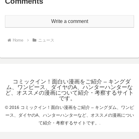
Comments
Write a comment
Home
ニュース
コミックイン！面白い漫画をご紹介 – キングダ
ム、ワンピース、ダイヤのA、ハンターハンターな
ど、オススメの漫画について紹介・考察するサイト
です。
© 2016 コミックイン！面白い漫画をご紹介 – キングダム、ワンピ
ース、ダイヤのA、ハンターハンターなど、オススメの漫画につい
て紹介・考察するサイトです。.