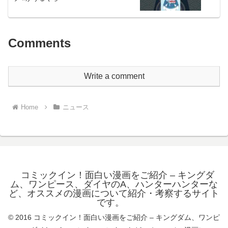
Comments
Write a comment
Home
ニュース
コミックイン！面白い漫画をご紹介 – キングダ
ム、ワンピース、ダイヤのA、ハンターハンターな
ど、オススメの漫画について紹介・考察するサイト
です。
© 2016 コミックイン！面白い漫画をご紹介 – キングダム、ワンピ