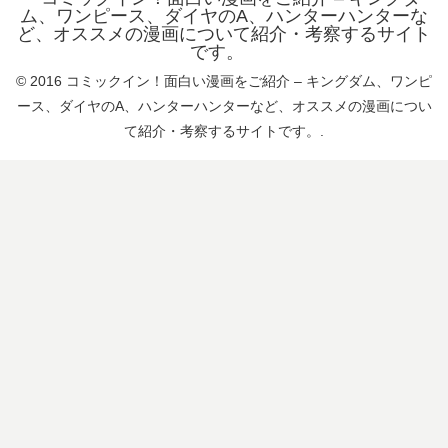
ム、ワンピース、ダイヤのA、ハンターハンターな
ど、オススメの漫画について紹介・考察するサイト
です。
© 2016 コミックイン！面白い漫画をご紹介 – キングダム、ワンピ
ース、ダイヤのA、ハンターハンターなど、オススメの漫画につい
て紹介・考察するサイトです。.