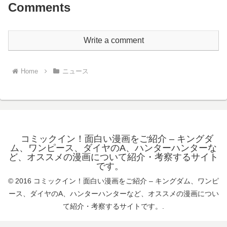
Comments
Write a comment
Home
ニュース
コミックイン！面白い漫画をご紹介 – キングダ
ム、ワンピース、ダイヤのA、ハンターハンターな
ど、オススメの漫画について紹介・考察するサイト
です。
© 2016 コミックイン！面白い漫画をご紹介 – キングダム、ワンピ
ース、ダイヤのA、ハンターハンターなど、オススメの漫画につい
て紹介・考察するサイトです。.