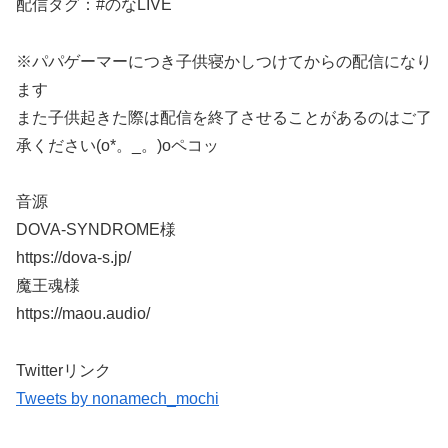
配信タグ：#のなLIVE
※パパゲーマーにつき子供寝かしつけてからの配信になり
ます
また子供起きた際は配信を終了させることがあるのはご了
承ください(o*。_。)oペコッ
音源
DOVA-SYNDROME様
https://dova-s.jp/
魔王魂様
https://maou.audio/
Twitterリンク
Tweets by nonamech_mochi