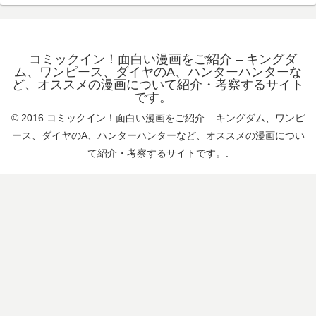
コミックイン！面白い漫画をご紹介 – キングダ
ム、ワンピース、ダイヤのA、ハンターハンターな
ど、オススメの漫画について紹介・考察するサイト
です。
© 2016 コミックイン！面白い漫画をご紹介 – キングダム、ワンピ
ース、ダイヤのA、ハンターハンターなど、オススメの漫画につい
て紹介・考察するサイトです。.