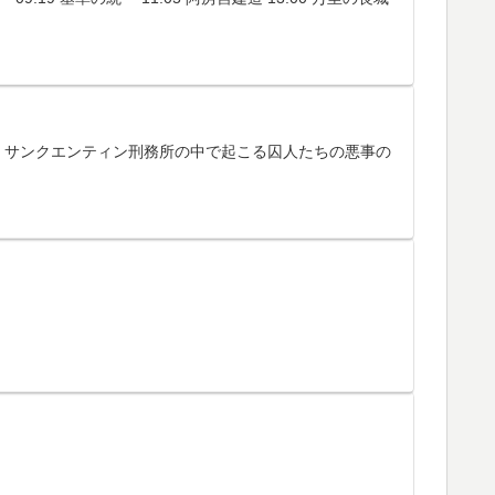
ン) です。サンクエンティン刑務所の中で起こる囚人たちの悪事の