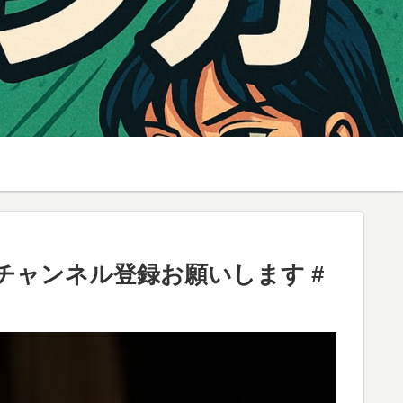
 #チャンネル登録お願いします #