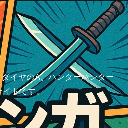
、ダイヤのA、ハンターハンター
サイトです。