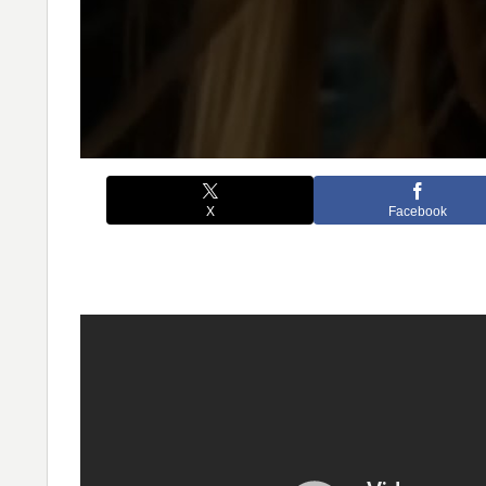
X
Facebook