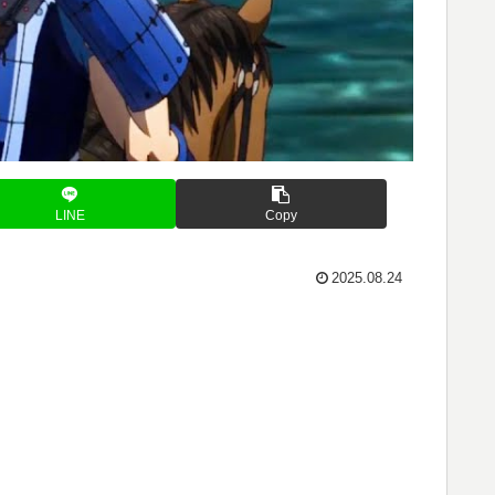
LINE
Copy
2025.08.24