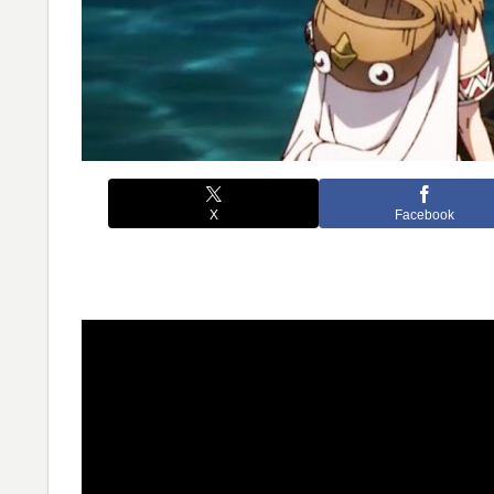
X
Facebook