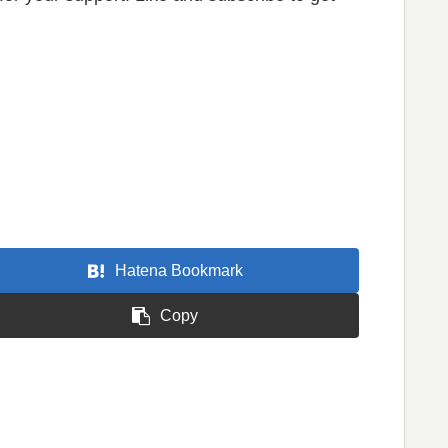
Hatena Bookmark
Copy