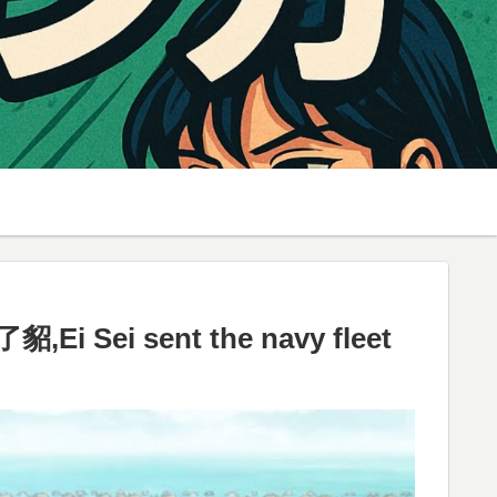
sent the navy fleet