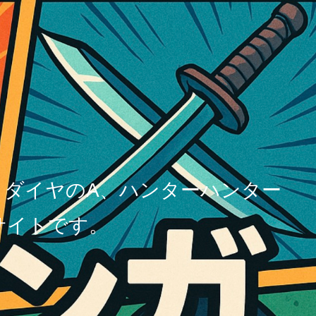
、ダイヤのA、ハンターハンター
サイトです。