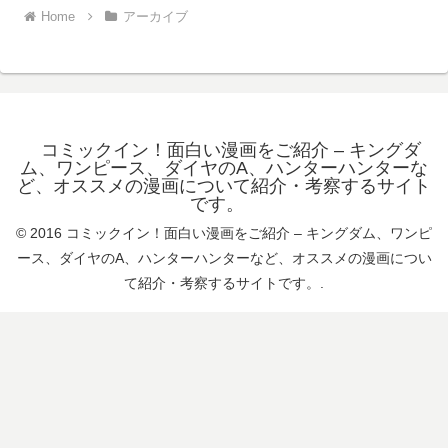
Home
アーカイブ
コミックイン！面白い漫画をご紹介 – キングダ
ム、ワンピース、ダイヤのA、ハンターハンターな
ど、オススメの漫画について紹介・考察するサイト
です。
© 2016 コミックイン！面白い漫画をご紹介 – キングダム、ワンピ
ース、ダイヤのA、ハンターハンターなど、オススメの漫画につい
て紹介・考察するサイトです。.