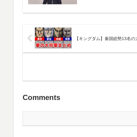
【キングダム】秦国総勢13名の
Comments