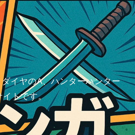
、ダイヤのA、ハンターハンター
サイトです。