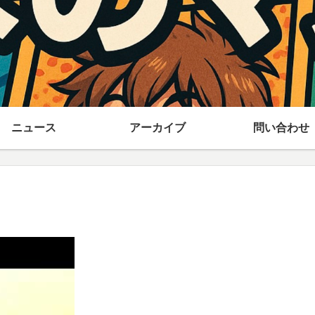
ニュース
アーカイブ
問い合わせ