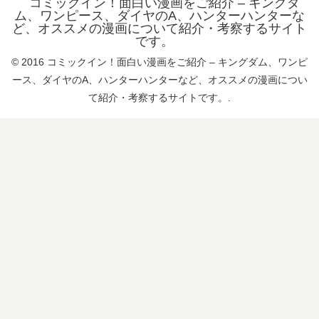
コミックイン！面白い漫画をご紹介 – キングダ
ム、ワンピース、ダイヤのA、ハンターハンターな
ど、オススメの漫画について紹介・考察するサイト
です。
© 2016 コミックイン！面白い漫画をご紹介 – キングダム、ワンピ
ース、ダイヤのA、ハンターハンターなど、オススメの漫画につい
て紹介・考察するサイトです。.