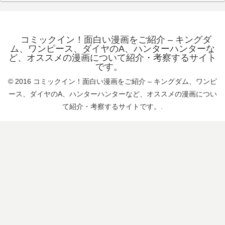
コミックイン！面白い漫画をご紹介 – キングダ
ム、ワンピース、ダイヤのA、ハンターハンターな
ど、オススメの漫画について紹介・考察するサイト
です。
© 2016 コミックイン！面白い漫画をご紹介 – キングダム、ワンピ
ース、ダイヤのA、ハンターハンターなど、オススメの漫画につい
て紹介・考察するサイトです。.