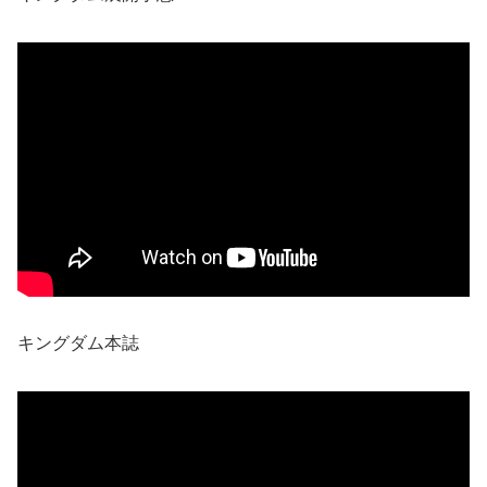
キングダム本誌