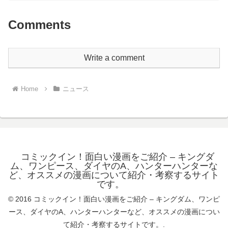
Comments
Write a comment
Home
ニュース
コミックイン！面白い漫画をご紹介 – キングダ
ム、ワンピース、ダイヤのA、ハンターハンターな
ど、オススメの漫画について紹介・考察するサイト
です。
© 2016 コミックイン！面白い漫画をご紹介 – キングダム、ワンピ
ース、ダイヤのA、ハンターハンターなど、オススメの漫画につい
て紹介・考察するサイトです。.