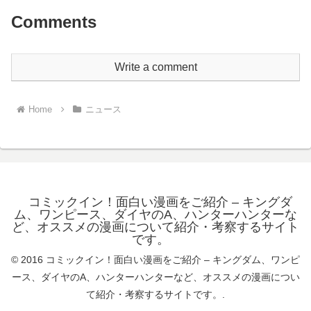
Comments
Write a comment
Home
ニュース
コミックイン！面白い漫画をご紹介 – キングダ
ム、ワンピース、ダイヤのA、ハンターハンターな
ど、オススメの漫画について紹介・考察するサイト
です。
© 2016 コミックイン！面白い漫画をご紹介 – キングダム、ワンピ
ース、ダイヤのA、ハンターハンターなど、オススメの漫画につい
て紹介・考察するサイトです。.