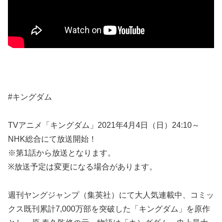
#キングダム​
TVアニメ「キングダム」2021年4月4日（日）24:10～
NHK総合にて放送開始！
※第1話から放送となります。
※放送予定は変更になる場合があります。
週刊ヤングジャンプ（集英社）にて大人気連載中、コミッ
クス既刊累計7,000万部を突破した「キングダム」を原作