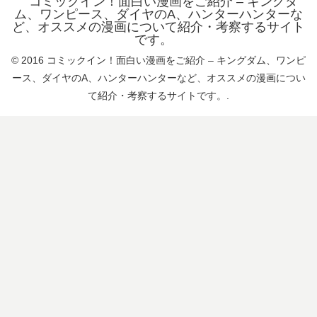
コミックイン！面白い漫画をご紹介 – キングダ
ム、ワンピース、ダイヤのA、ハンターハンターな
ど、オススメの漫画について紹介・考察するサイト
です。
© 2016 コミックイン！面白い漫画をご紹介 – キングダム、ワンピ
ース、ダイヤのA、ハンターハンターなど、オススメの漫画につい
て紹介・考察するサイトです。.