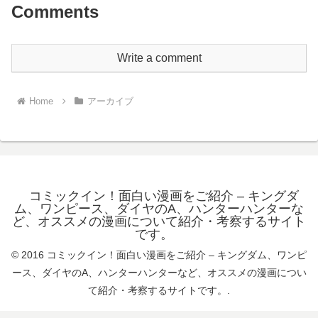
Comments
Write a comment
Home
アーカイブ
コミックイン！面白い漫画をご紹介 – キングダ
ム、ワンピース、ダイヤのA、ハンターハンターな
ど、オススメの漫画について紹介・考察するサイト
です。
© 2016 コミックイン！面白い漫画をご紹介 – キングダム、ワンピ
ース、ダイヤのA、ハンターハンターなど、オススメの漫画につい
て紹介・考察するサイトです。.