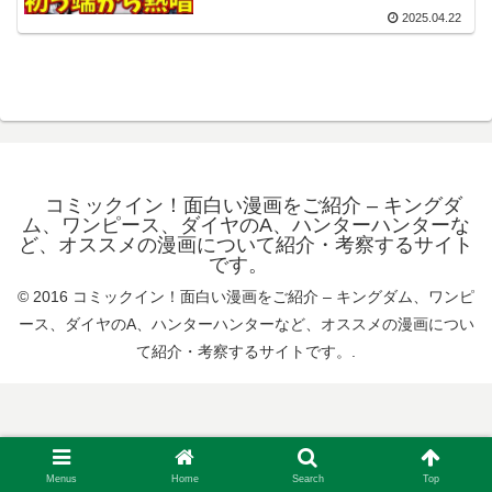
2025.04.22
コミックイン！面白い漫画をご紹介 – キングダ
ム、ワンピース、ダイヤのA、ハンターハンターな
ど、オススメの漫画について紹介・考察するサイト
です。
© 2016 コミックイン！面白い漫画をご紹介 – キングダム、ワンピ
ース、ダイヤのA、ハンターハンターなど、オススメの漫画につい
て紹介・考察するサイトです。.
Menus
Home
Search
Top