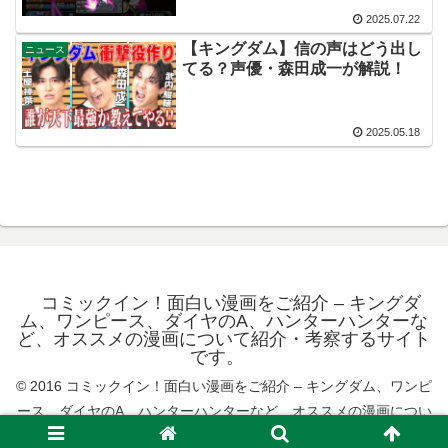
2025.07.22
【キングダム】信の声はどう出し
ニュース
てる？声優・森田成一が解説！
2025.05.18
コミックイン！面白い漫画をご紹介 – キングダ
ム、ワンピース、ダイヤのA、ハンターハンターな
ど、オススメの漫画について紹介・考察するサイト
です。
© 2016 コミックイン！面白い漫画をご紹介 – キングダム、ワンピ
ース、ダイヤのA、ハンターハンターなど、オススメの漫画につい
て紹介・考察するサイトです。.