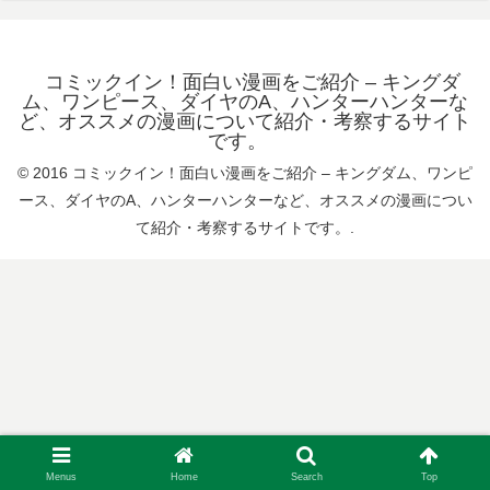
コミックイン！面白い漫画をご紹介 – キングダ
ム、ワンピース、ダイヤのA、ハンターハンターな
ど、オススメの漫画について紹介・考察するサイト
です。
© 2016 コミックイン！面白い漫画をご紹介 – キングダム、ワンピ
ース、ダイヤのA、ハンターハンターなど、オススメの漫画につい
て紹介・考察するサイトです。.
Menus
Home
Search
Top