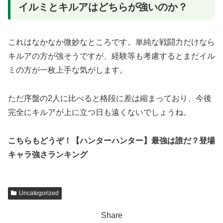
イルミとキルアはどちらが強いのか？
これはなかなか微妙なところです。単純な戦闘力だけなら
キルアの方が強そうですが、経験等も考慮するとまだイル
ミの方が一枚上手な気がします。
ただ序盤の2人に比べると格段に差は縮まっており、今後
完全にキルアが上に立つ日も遠くないでしょうね。
こちらもどうぞ！【ハンターハンター】最強は誰だ？登場
キャラ強さランキング
Uncategorized
Share