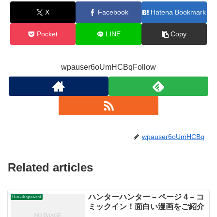
X
Facebook
Hatena Bookmark
Pocket
LINE
Copy
wpauser6oUmHCBqFollow
wpauser6oUmHCBq
Related articles
ハンターハンター – ページ 4 – コ
Uncategorized
ミックイン！面白い漫画をご紹介