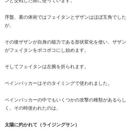
ンと交戦した際に使っています。
序盤、素の体術ではフェイタンとザザンはほぼ互角でした
が、
その後ザザンが自身の能力である形状変化を使い、ザザン
がフェイタンをボコボコにし始めます。
そしてフェイタンは左腕を折られます。
ペインパッカーはそのタイミングで使われました。
ペインパッカーの中でもいくつかの攻撃の種類があるらし
く、その時使われたのは、
太陽に灼かれて（ライジングサン）