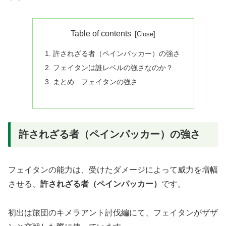
Table of contents
許されざる者（ペインパッカー）の強さ
フェイタンは誰レベルの強さなのか？
まとめ フェイタンの強さ
許されざる者（ペインパッカー）の強さ
フェイタンの能力は、受けたダメージによって威力を増幅
させる、
許されざる者（ペインパッカー）
です。
初出は旅団のキメラアント討伐編にて、フェイタンがザザ