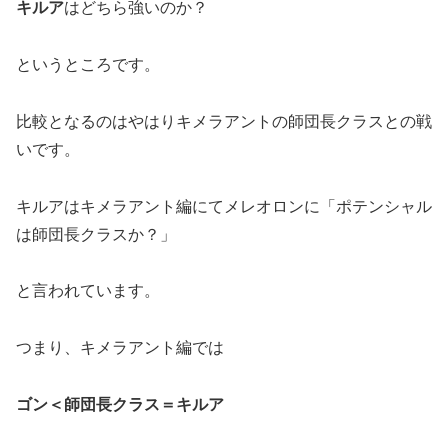
キルア
はどちら強いのか？
というところです。
比較となるのはやはりキメラアントの師団長クラスとの戦
いです。
キルアはキメラアント編にてメレオロンに「ポテンシャル
は師団長クラスか？」
と言われています。
つまり、キメラアント編では
ゴン＜師団長クラス＝キルア