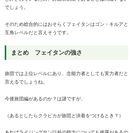
でしょう。
そのため総合的にはおそらくフェイタンはゴン・キルアと
互角レベルだと言えそうです。
まとめ フェイタンの強さ
旅団では上位レベルにあり、念能力者としても実力者だと
言えるでしょうね。
今後旅団編があるのか？は謎ですが、
（あるとしたらクラピカが旅団と決着をつけるとき？）
あればライジングサン以外の能力についても披露があるの