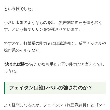
という技でした。
小さい太陽のようなものを出し無差別に周囲を焼き尽く
す、という技でザザンを焼死させています。
ですので、打撃系の能力者には滅法強く、反面ナックルや
操作系のイルミなど、
“
決まれば勝つ
“みたいな相手だと弱い能力だと言えるでし
ょうね。
フェイタンは誰レベルの強さなのか？
よく疑問になるのが、フェイタン（旅団戦闘員）と
ゴン・