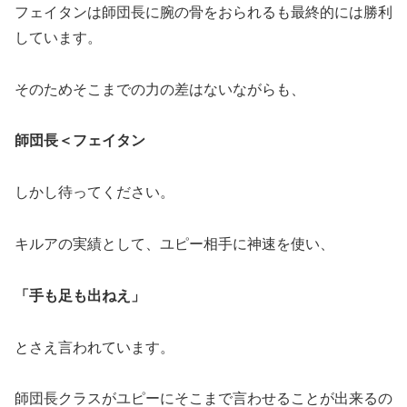
フェイタンは師団長に腕の骨をおられるも最終的には勝利
しています。
そのためそこまでの力の差はないながらも、
師団長＜フェイタン
しかし待ってください。
キルアの実績として、ユピー相手に神速を使い、
「手も足も出ねえ」
とさえ言われています。
師団長クラスがユピーにそこまで言わせることが出来るの