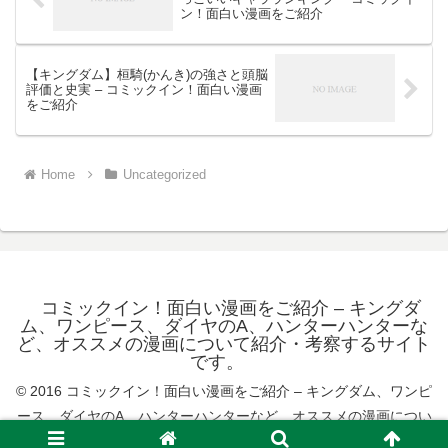
ン！面白い漫画をご紹介
【キングダム】桓騎(かんき)の強さと頭脳
評価と史実 – コミックイン！面白い漫画
をご紹介
Home
Uncategorized
コミックイン！面白い漫画をご紹介 – キングダ
ム、ワンピース、ダイヤのA、ハンターハンターな
ど、オススメの漫画について紹介・考察するサイト
です。
© 2016 コミックイン！面白い漫画をご紹介 – キングダム、ワンピ
ース、ダイヤのA、ハンターハンターなど、オススメの漫画につい
て紹介・考察するサイトです。.