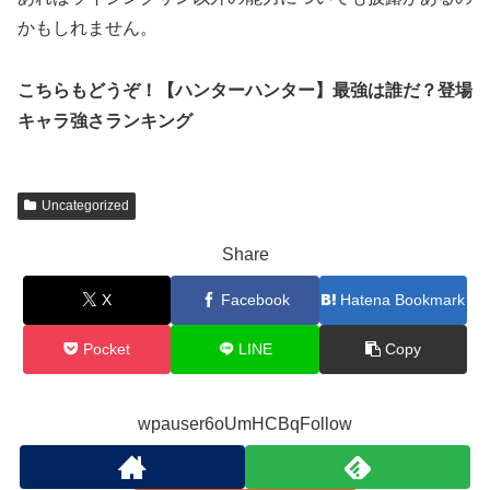
かもしれません。
こちらもどうぞ！【ハンターハンター】最強は誰だ？登場
キャラ強さランキング
Uncategorized
Share
X
Facebook
Hatena Bookmark
Pocket
LINE
Copy
wpauser6oUmHCBqFollow